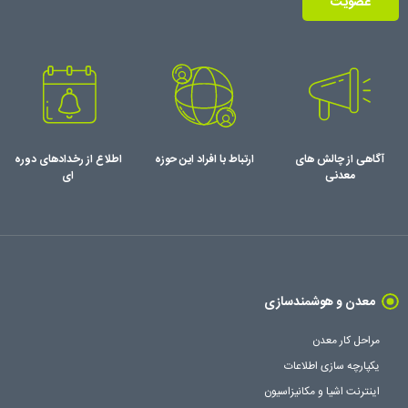
عضویت
آگاهی از چالش های
ارتباط با افراد این حوزه
اطلاع از رخدادهای دوره
معدنی
ای
معدن و هوشمندسازی
مراحل کار معدن
یکپارچه سازی اطلاعات
اینترنت اشیا و مکانیزاسیون