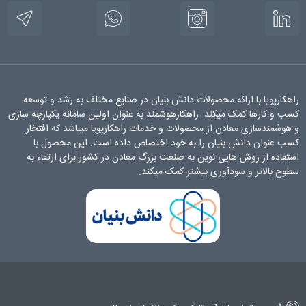
راهکارپویا با ارائه محصولات دانش بنیان در صنایع مختلف به رشد و توسعه
کسب و کارها کمک میکند. راهکارهوشمند به عنوان اولین سامانه یکپارچه سازی
و هوشمندسازی معادن از محصولات و خدمات راهکارپویا میباشد که افتخار
کسب عنوان دانش بنیان را به خود اختصاص داده است. این محصول با
استفاده از روش هایی نوین به صنعت بزرگ معادن در کشور برای ارتقاء به
سطوح بالاتر و سودآوری بیشتر کمک میکند.