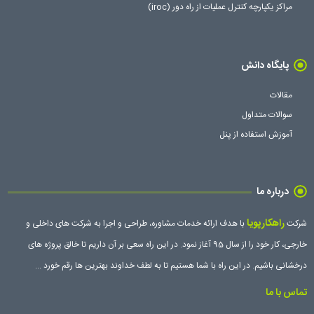
مراکز یکپارچه کنترل عملیات از راه دور (iroc)
پایگاه دانش
مقالات
سوالات متداول
آموزش استفاده از پنل
درباره ما
راهکارپویا
شرکت
با هدف ارائه خدمات مشاوره، طراحی و اجرا به شرکت های داخلی و
خارجی، کار خود را از سال 95 آغاز نمود. در این راه سعی بر آن داریم تا خالق پروژه های
درخشانی باشیم. در این راه با شما هستیم تا به لطف خداوند بهترین ها رقم خورد ...
تماس با ما