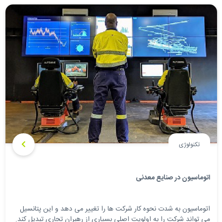
تکنولوژی
اتوماسیون در صنایع معدنی
اتوماسیون به شدت نحوه کار شرکت ها را تغییر می دهد و این پتانسیل
می تواند شرکت را به اولویت اصلی بسیاری از رهبران تجاری تبدیل کند.