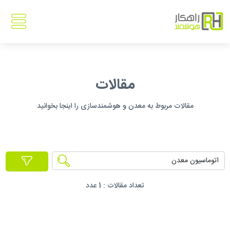
مقالات
مقالات مربوط به معدن و هوشمندسازی را اینجا بخوانید
تعداد مقالات :
1
عدد